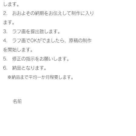
します。
2. おおよその納期をお伝えして制作に入り
ます。
3. ラフ画を提出致します。
4. ラフ画でOKがでましたら、原稿の制作
を開始します。
5. 修正の指示をお願いします。
​6. 納品となります。
※納品まで平均一か月程要します。