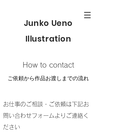
Junko Ueno
Illustration
​How to contact
​ご依頼から作品お渡しまでの流れ
​お仕事のご相談・ご依頼は下記お
問い合わせフォームよりご連絡く
ださい