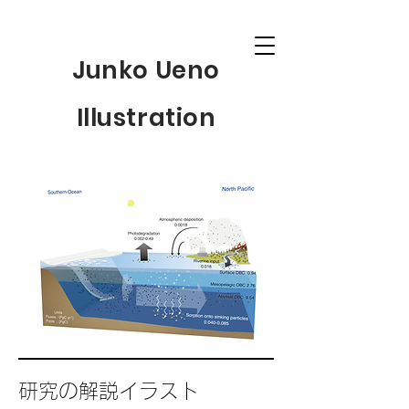
Junko Ueno
Illustration
研究の​解説イラスト