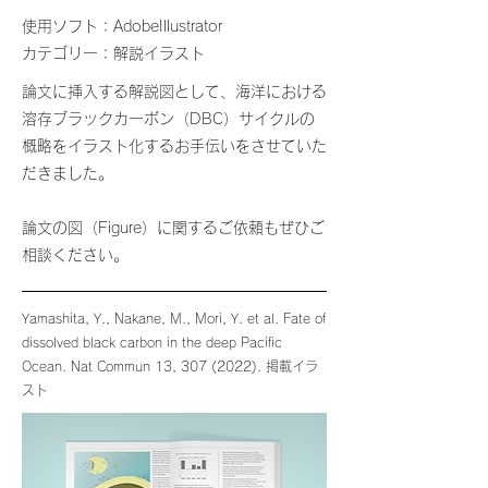
使用ソフト：AdobeIllustrator
カテゴリー：解説イラスト
論文に挿入する解説図として、海洋における
溶存ブラックカーボン（DBC）サイクルの
概略
をイラスト化するお手伝いをさせていた
だきました。
​論文の図（Figure）に関するご依頼もぜひご
相談ください。
Yamashita, Y., Nakane, M., Mori, Y. et al. Fate of
dissolved black carbon in the deep Pacific
Ocean. Nat Commun 13,
307 (2022)
. 掲載イラ
スト