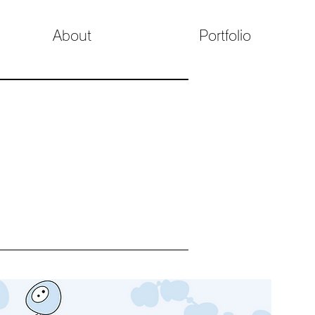
About
Portfolio